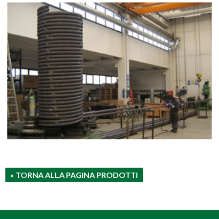
« TORNA ALLA PAGINA PRODOTTI