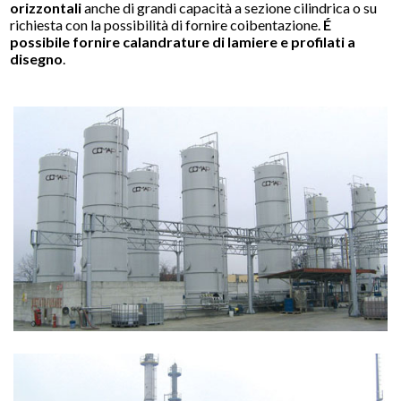
orizzontali
anche di grandi capacità a sezione cilindrica o su
richiesta con la possibilità di fornire coibentazione.
É
possibile fornire calandrature di lamiere e profilati a
disegno
.