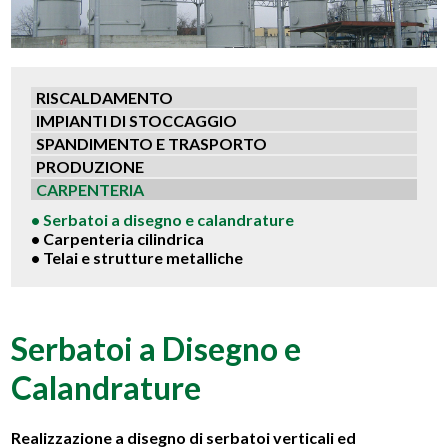
RISCALDAMENTO
IMPIANTI DI STOCCAGGIO
SPANDIMENTO E TRASPORTO
PRODUZIONE
CARPENTERIA
• Serbatoi a disegno e calandrature
• Carpenteria cilindrica
• Telai e strutture metalliche
Serbatoi a Disegno e
Calandrature
Realizzazione a disegno di serbatoi verticali ed