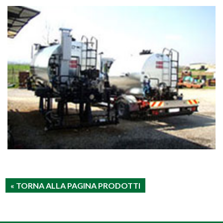
« TORNA ALLA PAGINA PRODOTTI