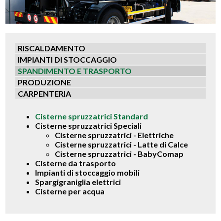
RISCALDAMENTO
IMPIANTI DI STOCCAGGIO
SPANDIMENTO E TRASPORTO
PRODUZIONE
CARPENTERIA
Cisterne spruzzatrici Standard
Cisterne spruzzatrici Speciali
Cisterne spruzzatrici - Elettriche
Cisterne spruzzatrici - Latte di Calce
Cisterne spruzzatrici - BabyComap
Cisterne da trasporto
Impianti di stoccaggio mobili
Spargigraniglia elettrici
Cisterne per acqua