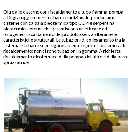
Oltre alle cisterne con riscaldamento a tubo fiamma, pompa
ad ingranaggi immersa e barra tradizionale, produciamo
cisterne con caldaia oleotermica tipo CO 4 e serpentina
oleotermica interna che garantiscono un efficace ed
omogeneo riscaldamento del prodotto senza alterarne le
caratteristiche strutturali. Le tubazioni di collegamento tra la
cisterna e la barra sono rigorosamente rigide e con camera di
riscaldamento; non ci sono tubazioni in gomma. A richiesta,
riscaldamento oleotermico della pompa, del filtro e della barra
spruzzatrice.