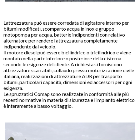
L’attrezzatura può essere corredata di agitatore interno per
bitumi modificati, scomparto acqua in inox e gruppo
motopompa per acqua, batterie indipendenti con relativo
alternatore per rendere l’attrezzatura completamente
indipendente dal veicolo.
Il motore diesel può essere bicilindrico o tricilindrico e viene
montato nella parte inferiore o posteriore della cisterna
secondo le esigenze del cliente. A richiesta si forniscono
attrezzature scarrabili, collaudo presso motorizzazione civile
italiana, realizzazioni di attrezzature ADR per trasporto
bitumi, particolari capacità, dimensioni ed accessori per ogni
esigenza.
Le spruzzatici Comap sono realizzate in conformità alle più
recenti normative in materia di sicurezza e l’impianto elettrico
è interamente a basso voltaggio.