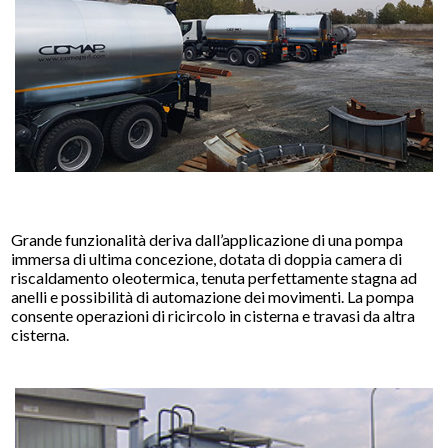
Grande funzionalità deriva dall’applicazione di una pompa
immersa di ultima concezione, dotata di doppia camera di
riscaldamento oleotermica, tenuta perfettamente stagna ad
anelli e possibilità di automazione dei movimenti. La pompa
consente operazioni di ricircolo in cisterna e travasi da altra
cisterna.