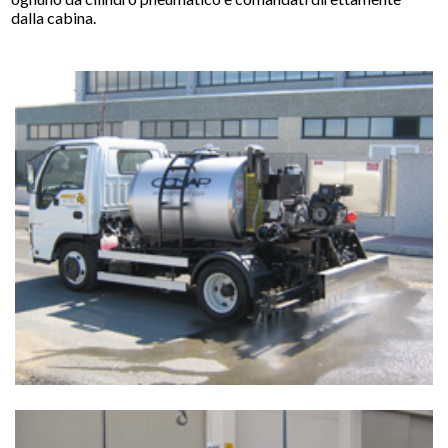
dalla cabina.