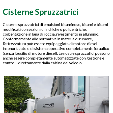
Cisterne Spruzzatrici
Cisterne spruzzatrici di emulsioni bituminose, bitumi e bitumi
modificati con sezioni cilindriche o policentriche,
coibentazione in lana di roccia, rivestimento in alluminio.
Conformemente alle normative in materia di rumore,
l’attrezzatura può essere equipaggiata di motore diesel
insonorizzato o di sistema operativo completamente idraulico
(senza l’ausilio di motore diesel). Le nostre spruzzatici possono
anche essere completamente automatizzate con gestione e
controlli direttamente dalla cabina del veicolo.