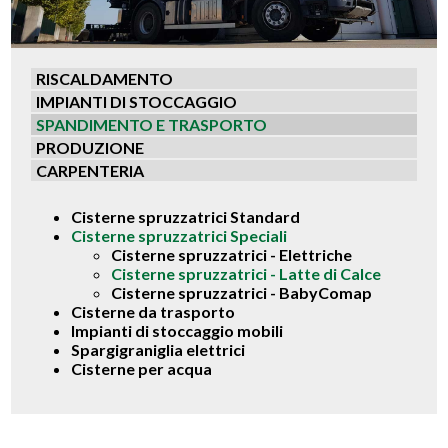
RISCALDAMENTO
IMPIANTI DI STOCCAGGIO
SPANDIMENTO E TRASPORTO
PRODUZIONE
CARPENTERIA
Cisterne spruzzatrici Standard
Cisterne spruzzatrici Speciali
Cisterne spruzzatrici - Elettriche
Cisterne spruzzatrici - Latte di Calce
Cisterne spruzzatrici - BabyComap
Cisterne da trasporto
Impianti di stoccaggio mobili
Spargigraniglia elettrici
Cisterne per acqua