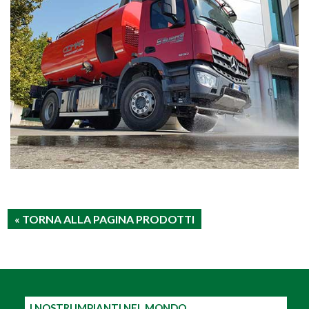
« TORNA ALLA PAGINA PRODOTTI
I NOSTRI IMPIANTI NEL MONDO