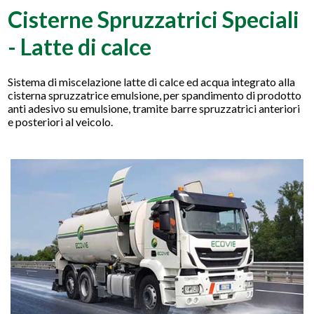
Cisterne Spruzzatrici Speciali
- Latte di calce
Sistema di miscelazione latte di calce ed acqua integrato alla
cisterna spruzzatrice emulsione, per spandimento di prodotto
anti adesivo su emulsione, tramite barre spruzzatrici anteriori
e posteriori al veicolo.