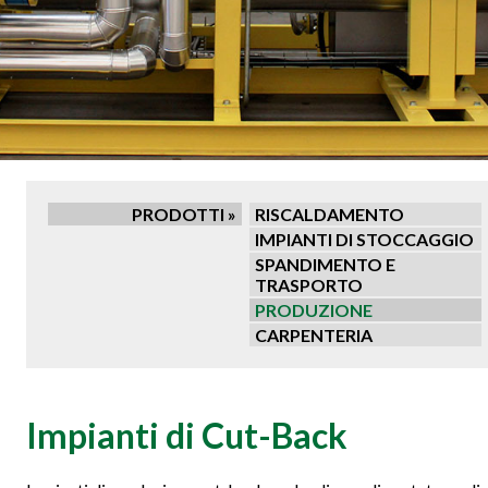
PRODOTTI »
RISCALDAMENTO
IMPIANTI DI STOCCAGGIO
SPANDIMENTO E
TRASPORTO
PRODUZIONE
CARPENTERIA
Impianti di Cut-Back