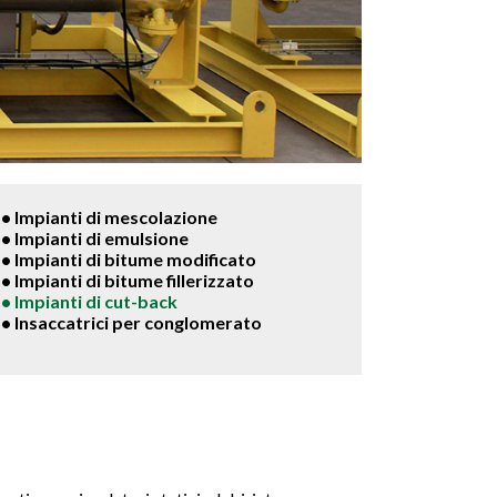
• Impianti di mescolazione
• Impianti di emulsione
• Impianti di bitume modificato
• Impianti di bitume fillerizzato
• Impianti di cut-back
• Insaccatrici per conglomerato