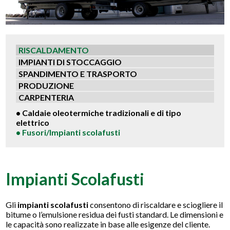
RISCALDAMENTO
IMPIANTI DI STOCCAGGIO
SPANDIMENTO E TRASPORTO
PRODUZIONE
CARPENTERIA
• Caldaie oleotermiche tradizionali e di tipo
elettrico
• Fusori/Impianti scolafusti
Impianti Scolafusti
Gli
impianti scolafusti
consentono di riscaldare e sciogliere il
bitume o l’emulsione residua dei fusti standard. Le dimensioni e
le capacità sono realizzate in base alle esigenze del cliente.