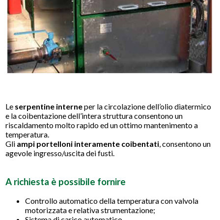
Le
serpentine interne
per la circolazione dell’olio diatermico
e la coibentazione dell’intera struttura consentono un
riscaldamento molto rapido ed un ottimo mantenimento a
temperatura.
Gli
ampi portelloni interamente coibentati
, consentono un
agevole ingresso/uscita dei fusti.
A richiesta è possibile fornire
Controllo automatico della temperatura con valvola
motorizzata e relativa strumentazione;
Sistema di carico automatico.