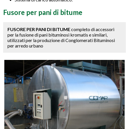
Fusore per pani di bitume
FUSORE PER PANI DI BITUME
completo di accessori
per la fusione di pani bituminosi kromatis e similari,
utilizzati per la produzione di Conglomerati Bituminosi
per arredo urbano