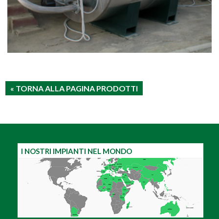
« TORNA ALLA PAGINA PRODOTTI
I NOSTRI IMPIANTI NEL MONDO