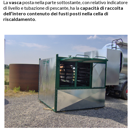
La
vasca
posta nella parte sottostante, con relativo indicatore
di livello e tubazione di pescante, ha la
capacità di raccolta
dell’intero contenuto dei fusti posti nella cella di
riscaldamento
.